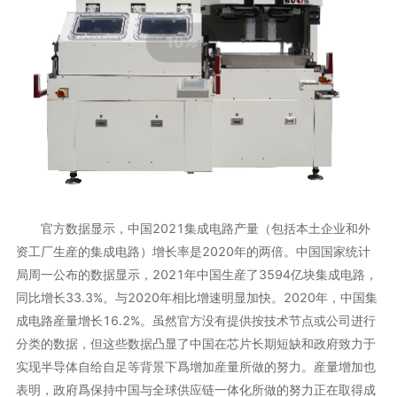
官方数据显示，中国2021集成电路产量（包括本土企业和外
资工厂生産的集成电路）增长率是2020年的两倍。中国国家统计
局周一公布的数据显示，2021年中国生産了3594亿块集成电路，
同比增长33.3%。与2020年相比增速明显加快。2020年，中国集
成电路産量增长16.2%。虽然官方没有提供按技术节点或公司进行
分类的数据，但这些数据凸显了中国在芯片长期短缺和政府致力于
实现半导体自给自足等背景下爲增加産量所做的努力。産量增加也
表明，政府爲保持中国与全球供应链一体化所做的努力正在取得成